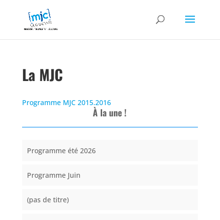
La MJC
Programme MJC 2015.2016
À la une !
Programme été 2026
Programme Juin
(pas de titre)