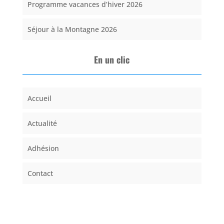
Programme vacances d’hiver 2026
Séjour à la Montagne 2026
En un clic
Accueil
Actualité
Adhésion
Contact