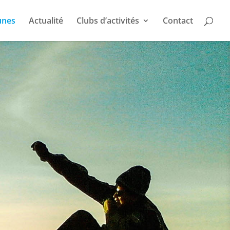
unes
Actualité
Clubs d’activités
Contact