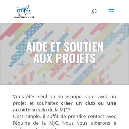
AIDE ET SOUTIEN
AUX PROJETS
Vous êtes seul ou en groupe, vous avez un
projet et souhaitez
créer un club ou une
activité
au sein de la MJC?
C’est simple, il suffit de prendre contact avec
l’équipe de la MJC. Nous vous aiderons à