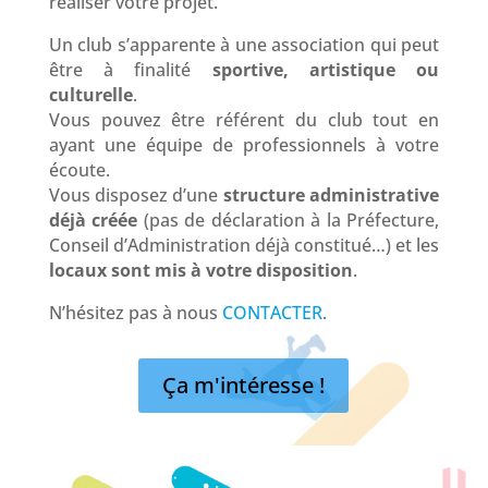
réaliser votre projet.
Un club s’apparente à une association qui peut
être à finalité
sportive, artistique ou
culturelle
.
Vous pouvez être référent du club tout en
ayant une équipe de professionnels à votre
écoute.
Vous disposez d’une
structure administrative
déjà créée
(pas de déclaration à la Préfecture,
Conseil d’Administration déjà constitué…) et les
locaux sont mis à votre disposition
.
N’hésitez pas à nous
CONTACTER
.
Ça m'intéresse !