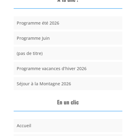
Programme été 2026
Programme Juin
(pas de titre)
Programme vacances d’hiver 2026
Séjour à la Montagne 2026
En un clic
Accueil