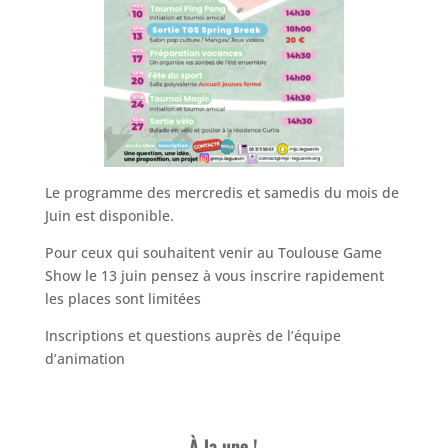
Le programme des mercredis et samedis du mois de
Juin est disponible.
Pour ceux qui souhaitent venir au Toulouse Game
Show le 13 juin pensez à vous inscrire rapidement
les places sont limitées
Inscriptions et questions auprès de l’équipe
d’animation
À la une !