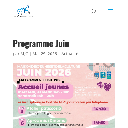
Programme Juin
par
MJC
|
Mai 29, 2026
|
Actualité