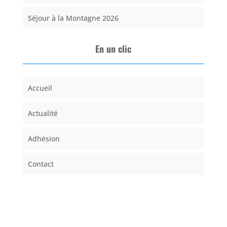
Séjour à la Montagne 2026
En un clic
Accueil
Actualité
Adhésion
Contact