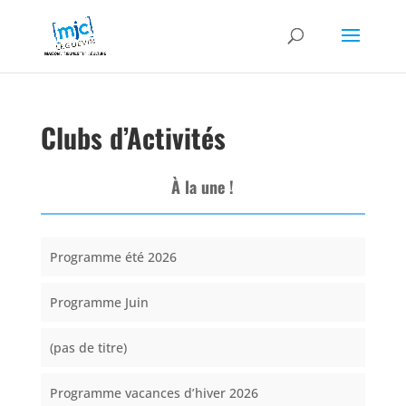
Clubs d’Activités
À la une !
Programme été 2026
Programme Juin
(pas de titre)
Programme vacances d’hiver 2026