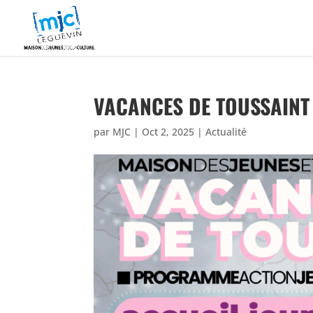
VACANCES DE TOUSSAINT 
par
MJC
|
Oct 2, 2025
|
Actualité