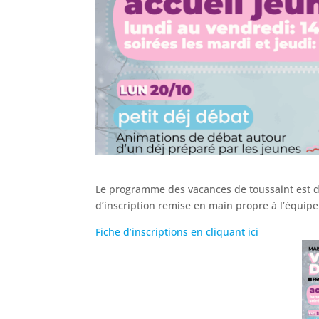
Le programme des vacances de toussaint est dis
d’inscription remise en main propre à l’équipe
Fiche d’inscriptions en cliquant ici