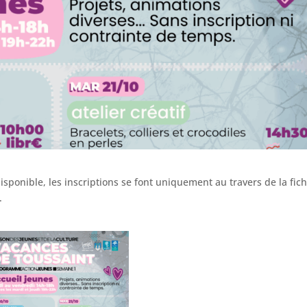
ponible, les inscriptions se font uniquement au travers de la fic
.