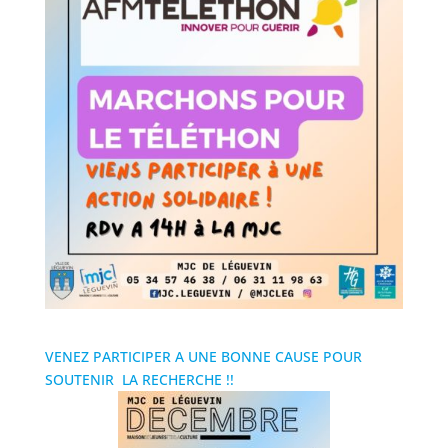
VENEZ PARTICIPER A UNE BONNE CAUSE POUR
SOUTENIR LA RECHERCHE !!