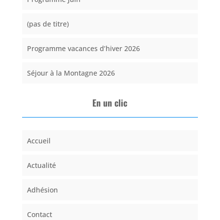
(pas de titre)
Programme vacances d’hiver 2026
Séjour à la Montagne 2026
En un clic
Accueil
Actualité
Adhésion
Contact