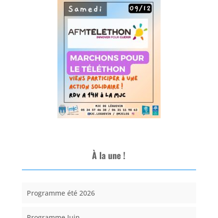
À la une !
Programme été 2026
Programme Juin