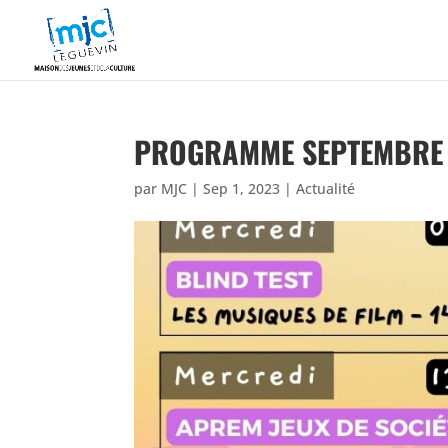
PROGRAMME SEPTEMBRE
par
MJC
|
Sep 1, 2023
|
Actualité