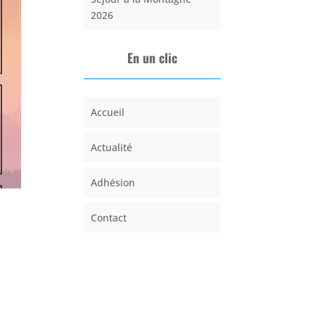
2026
En un clic
Accueil
Actualité
Adhésion
Contact