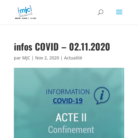
infos COVID – 02.11.2020
par
MJC
|
Nov 2, 2020
|
Actualité