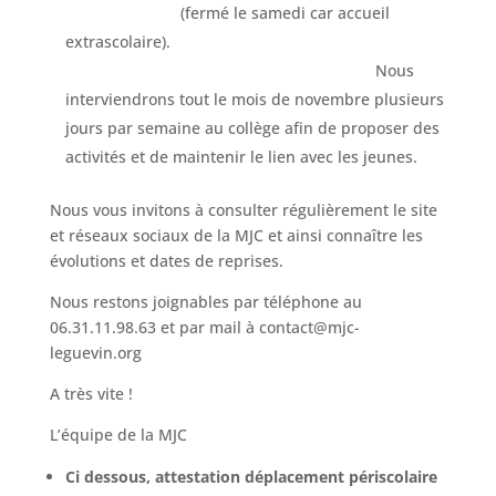
(fermé le samedi car accueil
extrascolaire).
Nous
interviendrons tout le mois de novembre plusieurs
jours par semaine au collège afin de proposer des
activités et de maintenir le lien avec les jeunes.
Nous vous invitons à consulter régulièrement le site
et réseaux sociaux de la MJC et ainsi connaître les
évolutions et dates de reprises.
Nous restons joignables par téléphone au
06.31.11.98.63 et par mail à contact@mjc-
leguevin.org
A très vite !
L’équipe de la MJC
Ci dessous, attestation déplacement périscolaire