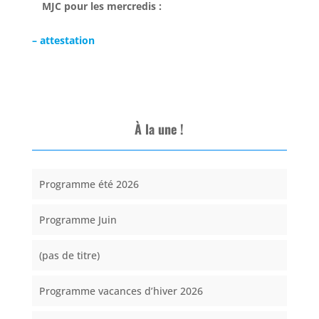
MJC pour les mercredis :
– attestation
À la une !
Programme été 2026
Programme Juin
(pas de titre)
Programme vacances d’hiver 2026