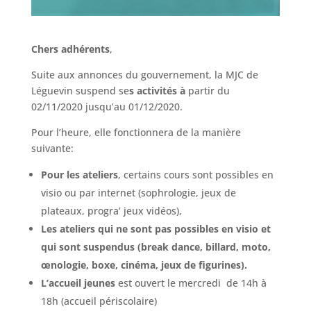
Chers adhérents
,
Suite aux annonces du gouvernement, la MJC de
Léguevin suspend se
s activités à
partir du
02/11/2020 jusqu’au 01/12/2020.
Pour l’heure, elle fonctionnera de la manière
suivante:
Pour les ateliers
, certains cours sont possibles en
visio ou par internet (sophrologie, jeux de
plateaux, progra’ jeux vidéos),
Les ateliers qui ne sont pas possibles en visio et
qui sont suspendus (break dance, billard, moto,
œnologie, boxe, cinéma, jeux de figurines).
L’accueil jeunes
est ouvert le mercredi de 14h à
18h (accueil périscolaire)