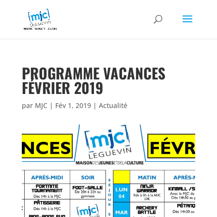
PROGRAMME VACANCES
FÉVRIER 2019
par
MJC
|
Fév 1, 2019
|
Actualité