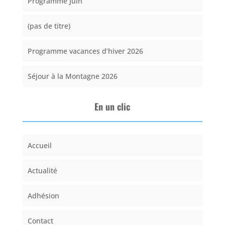
Programme Juin
(pas de titre)
Programme vacances d’hiver 2026
Séjour à la Montagne 2026
En un clic
Accueil
Actualité
Adhésion
Contact