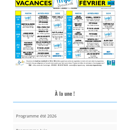
À la une !
Programme été 2026