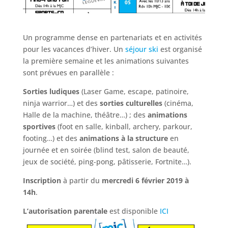
Un programme dense en partenariats et en activités
pour les vacances d’hiver. Un
séjour ski
est organisé
la première semaine et les animations suivantes
sont prévues en parallèle :
Sorties ludiques
(Laser Game, escape, patinoire,
ninja warrior…) et des
sorties culturelles
(cinéma,
Halle de la machine, théâtre…) ; des
animations
sportives
(foot en salle, kinball, archery, parkour,
footing…) et des
animations à la structure
en
journée et en soirée (blind test, salon de beauté,
jeux de société, ping-pong, pâtisserie, Fortnite…).
Inscription
à partir du
mercredi 6 février 2019 à
14h
.
L’autorisation parentale
est disponible
ICI