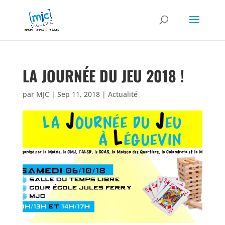
LA JOURNÉE DU JEU 2018 !
par
MJC
|
Sep 11, 2018
|
Actualité