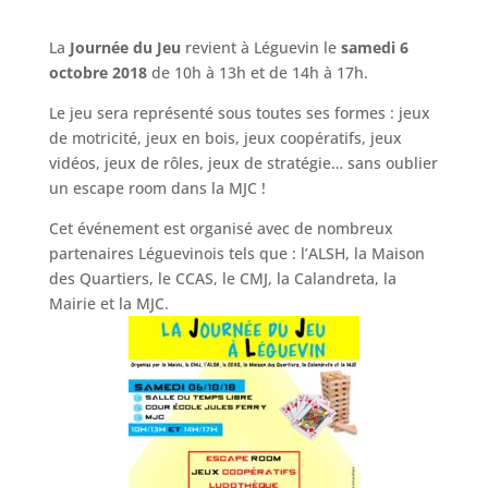
La
Journée du Jeu
revient à Léguevin le
samedi 6
octobre 2018
de 10h à 13h et de 14h à 17h.
Le jeu sera représenté sous toutes ses formes : jeux
de motricité, jeux en bois, jeux coopératifs, jeux
vidéos, jeux de rôles, jeux de stratégie… sans oublier
un escape room dans la MJC !
Cet événement est organisé avec de nombreux
partenaires Léguevinois tels que : l’ALSH, la Maison
des Quartiers, le CCAS, le CMJ, la Calandreta, la
Mairie et la MJC.