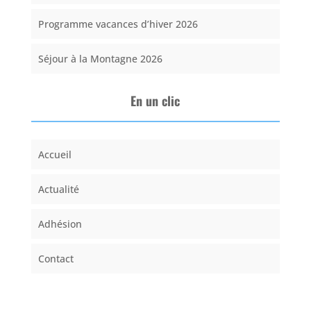
Programme vacances d’hiver 2026
Séjour à la Montagne 2026
En un clic
Accueil
Actualité
Adhésion
Contact