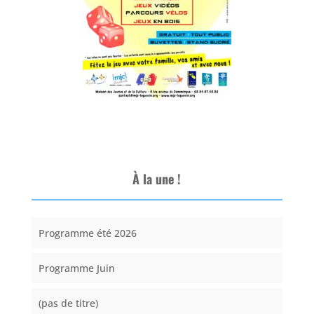
À la une !
Programme été 2026
Programme Juin
(pas de titre)