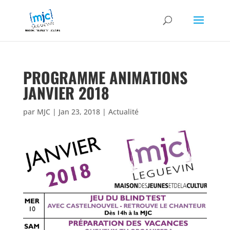
PROGRAMME ANIMATIONS
JANVIER 2018
par
MJC
|
Jan 23, 2018
|
Actualité