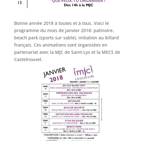
Bonne année 2018 à toutes et à tous. Voici le
programme du mois de janvier 2018: patinoire,
beach park (sports sur sable), initiation au billard
français. Ces animations sont organisées en
partenariat avec la MJC de Saint-Lys et la MECS de
Castelnouvel.