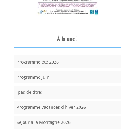
À la une !
Programme été 2026
Programme Juin
(pas de titre)
Programme vacances d’hiver 2026
Séjour à la Montagne 2026