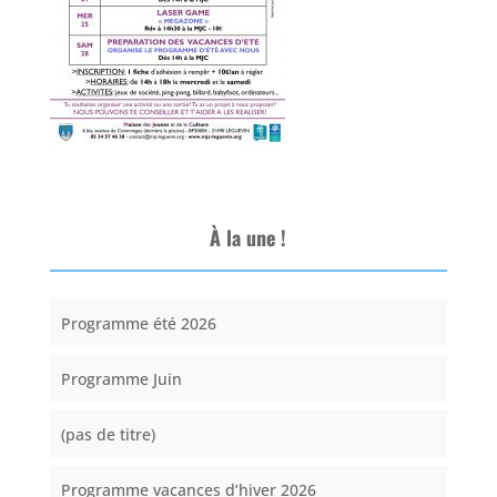
À la une !
Programme été 2026
Programme Juin
(pas de titre)
Programme vacances d’hiver 2026