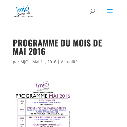
PROGRAMME DU MOIS DE
MAI 2016
par
MJC
|
Mai 11, 2016
|
Actualité