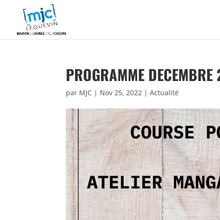
PROGRAMME DECEMBRE 
par
MJC
|
Nov 25, 2022
|
Actualité