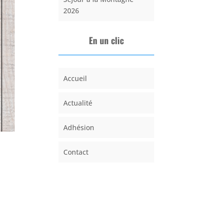
2026
En un clic
Accueil
Actualité
Adhésion
Contact